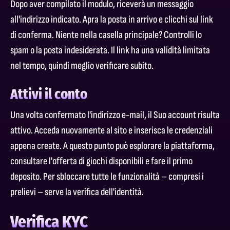
Dopo aver compilato il modulo, riceverà un messaggio
all'indirizzo indicato. Apra la posta in arrivo e clicchi sul link
di conferma. Niente nella casella principale? Controlli lo
spam o la posta indesiderata. Il link ha una validità limitata
nel tempo, quindi meglio verificare subito.
Attivi il conto
Una volta confermato l'indirizzo e-mail, il Suo account risulta
attivo. Acceda nuovamente al sito e inserisca le credenziali
appena create. A questo punto può esplorare la piattaforma,
consultare l'offerta di giochi disponibili e fare il primo
deposito. Per sbloccare tutte le funzionalità – compresi i
prelievi – serve la verifica dell'identità.
Verifica KYC