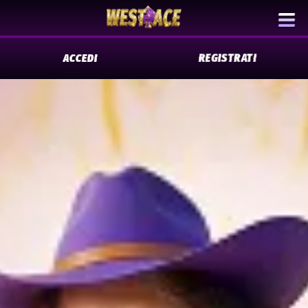
REGISTRATI
ACCEDI