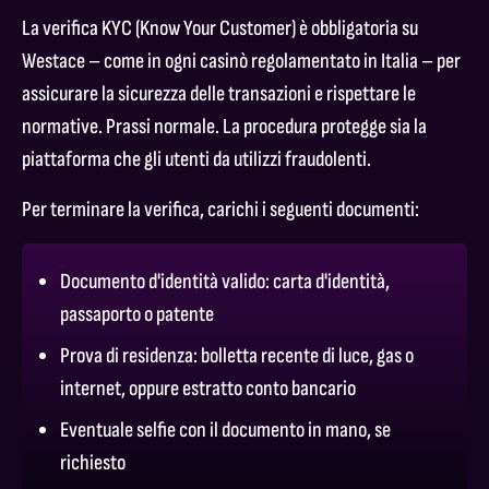
La verifica KYC (Know Your Customer) è obbligatoria su
Westace – come in ogni casinò regolamentato in Italia – per
assicurare la sicurezza delle transazioni e rispettare le
normative. Prassi normale. La procedura protegge sia la
piattaforma che gli utenti da utilizzi fraudolenti.
Per terminare la verifica, carichi i seguenti documenti:
Documento d'identità valido: carta d'identità,
passaporto o patente
Prova di residenza: bolletta recente di luce, gas o
internet, oppure estratto conto bancario
Eventuale selfie con il documento in mano, se
richiesto